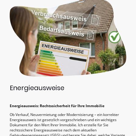
Energieausweise
Energieausweis: Rechtssicherheit für Ihre Immobilie
Ob Verkauf, Neuvermietung oder Modernisierung – ein korrekter
Energieausweis ist gesetzlich vorgeschrieben und ein wichtiges
Dokument für den Wert Ihrer Immobilie. Ich erstelle für Sie
rechtssichere Energieausweise nach dem aktuellen
Gebäudeenergiegesetz (GEG) und berate Sie dabei, welche Variante