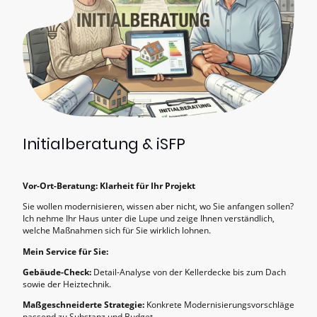
Initialberatung & iSFP
Vor-Ort-Beratung: Klarheit für Ihr Projekt
Sie wollen modernisieren, wissen aber nicht, wo Sie anfangen sollen?
Ich nehme Ihr Haus unter die Lupe und zeige Ihnen verständlich,
welche Maßnahmen sich für Sie wirklich lohnen.
Mein Service für Sie:
Gebäude-Check:
Detail-Analyse von der Kellerdecke bis zum Dach
sowie der Heiztechnik.
Maßgeschneiderte Strategie:
Konkrete Modernisierungsvorschläge
passend zu Substanz und Budget.