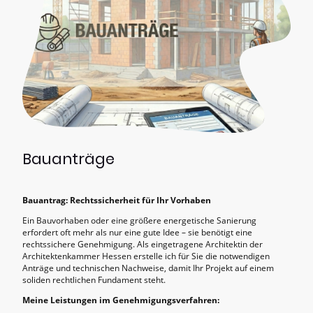
Bauanträge
Bauantrag: Rechtssicherheit für Ihr Vorhaben
Ein Bauvorhaben oder eine größere energetische Sanierung
erfordert oft mehr als nur eine gute Idee – sie benötigt eine
rechtssichere Genehmigung. Als eingetragene Architektin der
Architektenkammer Hessen erstelle ich für Sie die notwendigen
Anträge und technischen Nachweise, damit Ihr Projekt auf einem
soliden rechtlichen Fundament steht.
Meine Leistungen im Genehmigungsverfahren: