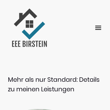
Mehr als nur Standard: Details
zu meinen Leistungen