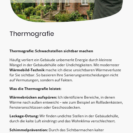
Thermografie
Thermografie: Schwachstellen sichtbar machen
Häufig verliert ein Gebäude unbemerkt Energie durch kleinste
Mängel in der Gebäudehülle oder Undichtigkeiten. Mit modernster
Wärmebild-Technik
mache ich diese unsichtbaren Wärmeverluste
für Sie sichtbar. So basieren Ihre Sanierungsentscheidungen nicht
auf Vermutungen, sondern auf Fakten.
Was die Thermografie leistet:
Wärmebrücken aufspüren:
Ich identifiziere Bereiche, in denen
Wärme nach außen entweicht – wie zum Beispiel an Rollladenkästen,
Fensteranschlüssen oder Geschossdecken.
Leckage-Ortung:
Wir finden undichte Stellen in der Gebäudehülle,
durch die kalte Luft eindringt und das Wohnklima verschlechtert.
Schimmelprävention:
Durch das Sichtbarmachen kalter