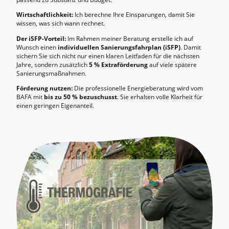
Wirtschaftlichkeit:
Ich berechne Ihre Einsparungen, damit Sie
wissen, was sich wann rechnet.
Der iSFP-Vorteil:
Im Rahmen meiner Beratung erstelle ich auf
Wunsch einen
individuellen Sanierungsfahrplan (iSFP)
. Damit
sichern Sie sich nicht nur einen klaren Leitfaden für die nächsten
Jahre, sondern zusätzlich
5 % Extraförderung
auf viele spätere
Sanierungsmaßnahmen.
Förderung nutzen:
Die professionelle Energieberatung wird vom
BAFA mit
bis zu 50 % bezuschusst
. Sie erhalten volle Klarheit für
einen geringen Eigenanteil.