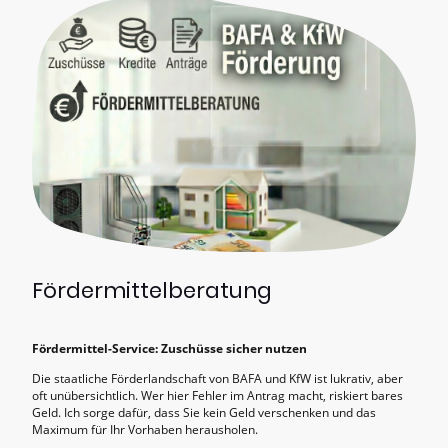
Fördermittelberatung
Fördermittel-Service: Zuschüsse sicher nutzen
Die staatliche Förderlandschaft von BAFA und KfW ist lukrativ, aber
oft unübersichtlich. Wer hier Fehler im Antrag macht, riskiert bares
Geld. Ich sorge dafür, dass Sie kein Geld verschenken und das
Maximum für Ihr Vorhaben herausholen.