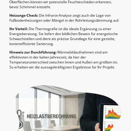
Oberflächen können wir potenzielle Feuchteschäden erkennen,
bevor Schimmel entsteht.
Heizungs-Check:
Die Infrarot-Analyse zeigt auch die Lage von
Fußbodenheizungen oder Mängel in der Rohrleitungsdämmung auf.
Ihr Vorteil:
Die Thermografie ist die ideale Ergänzung zu einer
Energieberatung. Sie liefert den bildlichen Beweis für energetische
Schwachstellen und dient als präzise Grundlage für eine gezielte,
kosteneffiziente Sanierung.
Hinweis zur Durchführung:
Wärmebildaufnahmen sind am
effektivsten in der kalten Jahreszeit, da hier der
Temperaturunterschied zwischen Innen und Außen am größten ist.
So erhalten wir die aussagekräftigsten Ergebnisse für Ihr Projekt.